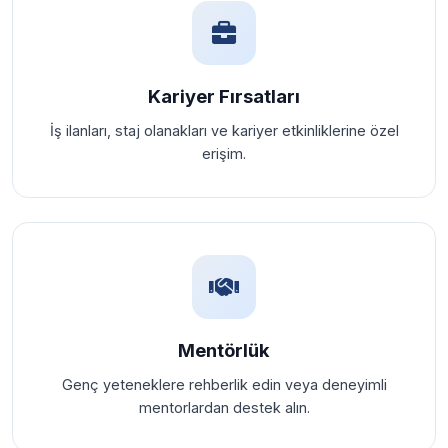
Kariyer Fırsatları
İş ilanları, staj olanakları ve kariyer etkinliklerine özel
erişim.
Mentörlük
Genç yeteneklere rehberlik edin veya deneyimli
mentorlardan destek alın.