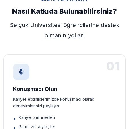
Nasıl Katkıda Bulunabilirsiniz?
Selçuk Üniversitesi öğrencilerine destek
olmanın yolları
01
Konuşmacı Olun
Kariyer etkinliklerimizde konuşmacı olarak
deneyimlerinizi paylaşın.
Kariyer seminerleri
Panel ve söyleşiler