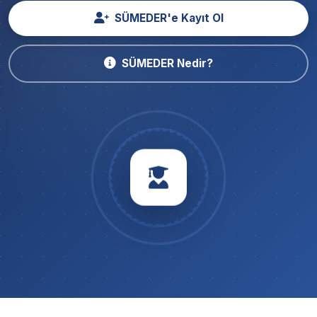
SÜMEDER'e Kayıt Ol
SÜMEDER Nedir?