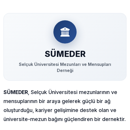
SÜMEDER
Selçuk Üniversitesi Mezunları ve Mensupları
Derneği
SÜMEDER
, Selçuk Üniversitesi mezunlarının ve
mensuplarının bir araya gelerek güçlü bir ağ
oluşturduğu, kariyer gelişimine destek olan ve
üniversite-mezun bağını güçlendiren bir dernektir.