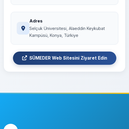
Adres
Selçuk Üniversitesi, Alaeddin Keykubat
Kampüsü, Konya, Türkiye
SÜMEDER Web Sitesini Ziyaret Edin