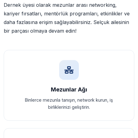
Dernek üyesi olarak mezunlar arası networking,
kariyer fırsatları, mentörlük programları, etkinlikler ve
daha fazlasına erişim sağlayabilirsiniz. Selçuk ailesinin
bir parçası olmaya devam edin!
Mezunlar Ağı
Binlerce mezunla tanışın, network kurun, iş
birliklerinizi geliştirin.