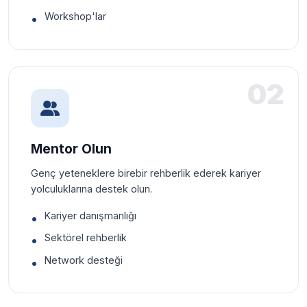
Workshop'lar
02
Mentor Olun
Genç yeteneklere birebir rehberlik ederek kariyer
yolculuklarına destek olun.
Kariyer danışmanlığı
Sektörel rehberlik
Network desteği