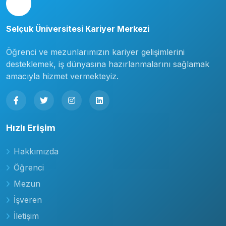
Selçuk Üniversitesi Kariyer Merkezi
Öğrenci ve mezunlarımızın kariyer gelişimlerini
desteklemek, iş dünyasına hazırlanmalarını sağlamak
amacıyla hizmet vermekteyiz.
Hızlı Erişim
Hakkımızda
Öğrenci
Mezun
İşveren
İletişim