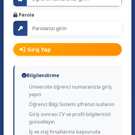
Parola
Giriş Yap
Bilgilendirme
Üniversite öğrenci numaranızla giriş
yapın
Öğrenci Bilgi Sistemi şifrenizi kullanın
Giriş sonrası CV ve profil bilgilerinizi
güncelleyin
İş ve staj fırsatlarına başvuruda