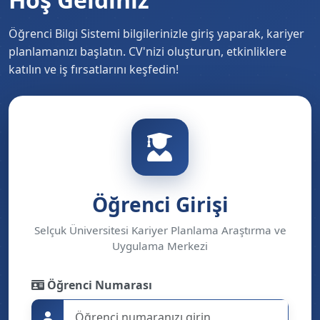
Öğrenci Bilgi Sistemi bilgilerinizle giriş yaparak, kariyer
planlamanızı başlatın. CV'nizi oluşturun, etkinliklere
katılın ve iş fırsatlarını keşfedin!
Öğrenci Girişi
Selçuk Üniversitesi Kariyer Planlama Araştırma ve
Uygulama Merkezi
Öğrenci Numarası