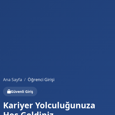
Ana Sayfa
Öğrenci Girişi
Güvenli Giriş
Kariyer Yolculuğunuza
Hoş Geldiniz