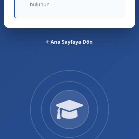
bulunun
Ana Sayfaya Dön