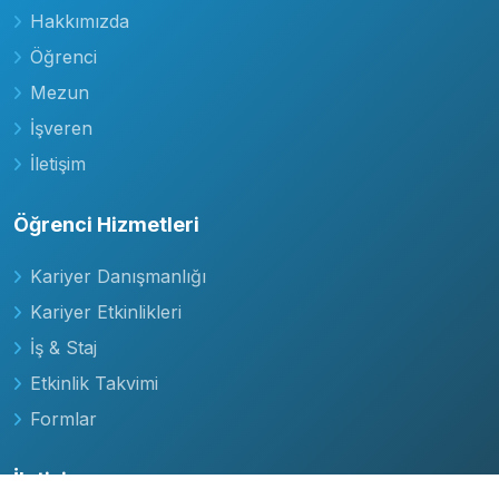
Hakkımızda
Öğrenci
Mezun
İşveren
İletişim
Öğrenci Hizmetleri
Kariyer Danışmanlığı
Kariyer Etkinlikleri
İş & Staj
Etkinlik Takvimi
Formlar
İletişim