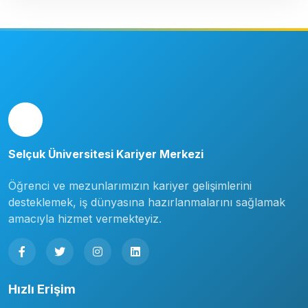
Selçuk Üniversitesi Kariyer Merkezi
Öğrenci ve mezunlarımızın kariyer gelişimlerini
desteklemek, iş dünyasına hazırlanmalarını sağlamak
amacıyla hizmet vermekteyiz.
Hızlı Erişim