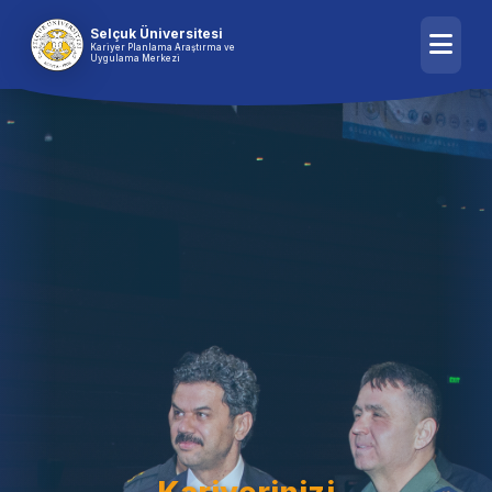
Selçuk Üniversitesi
Kariyer Planlama Araştırma ve
Uygulama Merkezi