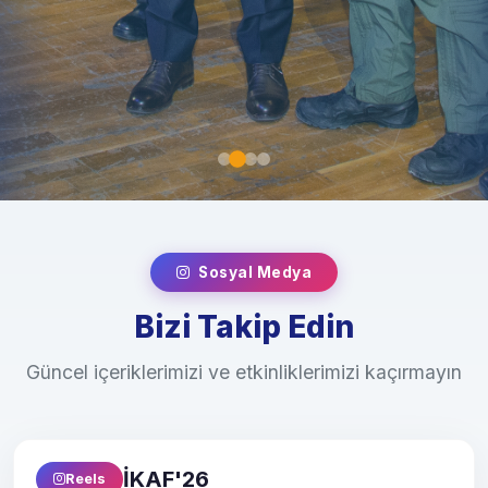
Sosyal Medya
Bizi Takip Edin
Güncel içeriklerimizi ve etkinliklerimizi kaçırmayın
İKAF'26
Reels