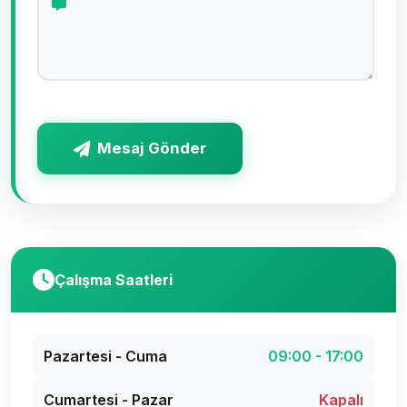
Mesaj Gönder
Çalışma Saatleri
Pazartesi - Cuma
09:00 - 17:00
Cumartesi - Pazar
Kapalı