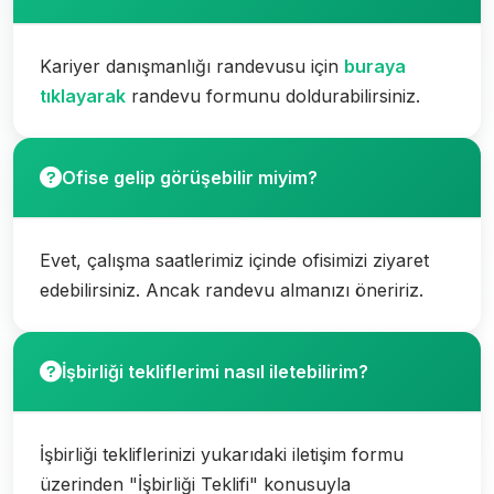
Kariyer danışmanlığı randevusu için
buraya
tıklayarak
randevu formunu doldurabilirsiniz.
Ofise gelip görüşebilir miyim?
Evet, çalışma saatlerimiz içinde ofisimizi ziyaret
edebilirsiniz. Ancak randevu almanızı öneririz.
İşbirliği tekliflerimi nasıl iletebilirim?
İşbirliği tekliflerinizi yukarıdaki iletişim formu
üzerinden "İşbirliği Teklifi" konusuyla