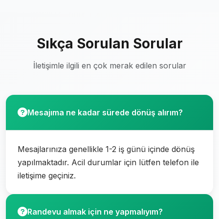
Sıkça Sorulan Sorular
İletişimle ilgili en çok merak edilen sorular
Mesajıma ne kadar sürede dönüş alırım?
Mesajlarınıza genellikle 1-2 iş günü içinde dönüş
yapılmaktadır. Acil durumlar için lütfen telefon ile
iletişime geçiniz.
Randevu almak için ne yapmalıyım?