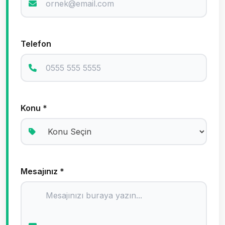
Telefon
Konu *
Mesajınız *