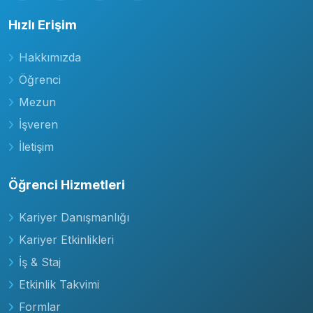
Hızlı Erişim
Hakkımızda
Öğrenci
Mezun
İşveren
İletişim
Öğrenci Hizmetleri
Kariyer Danışmanlığı
Kariyer Etkinlikleri
İş & Staj
Etkinlik Takvimi
Formlar