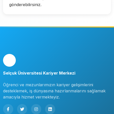
gönderebilirsiniz.
Selçuk Üniversitesi Kariyer Merkezi
Öğrenci ve mezunlarımızın kariyer gelişimlerini
desteklemek, iş dünyasına hazırlanmalarını sağlamak
amacıyla hizmet vermekteyiz.