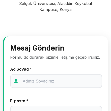
Selçuk Üniversitesi, Alaeddin Keykubat
Kampüsü, Konya
Mesaj Gönderin
Formu doldurarak bizimle iletişime geçebilirsiniz.
Ad Soyad *
E-posta *